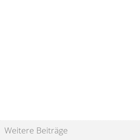
Weitere Beiträge