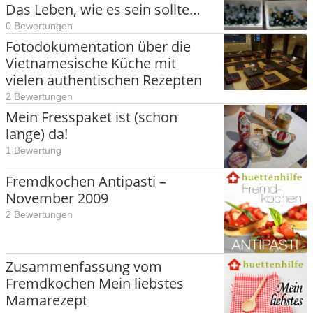
Das Leben, wie es sein sollte…
0 Bewertungen
Fotodokumentation über die
Vietnamesische Küche mit
vielen authentischen Rezepten
2 Bewertungen
Mein Fresspaket ist (schon
lange) da!
1 Bewertung
Fremdkochen Antipasti –
November 2009
2 Bewertungen
Zusammenfassung vom
Fremdkochen Mein liebstes
Mamarezept