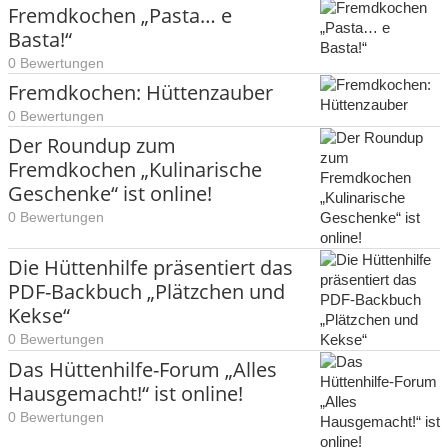
Fremdkochen „Pasta… e
Basta!“
0 Bewertungen
Fremdkochen: Hüttenzauber
0 Bewertungen
Der Roundup zum
Fremdkochen „Kulinarische
Geschenke“ ist online!
0 Bewertungen
Die Hüttenhilfe präsentiert das
PDF-Backbuch „Plätzchen und
Kekse“
0 Bewertungen
Das Hüttenhilfe-Forum „Alles
Hausgemacht!“ ist online!
0 Bewertungen