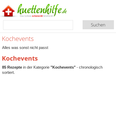
Kochevents
Alles was sonst nicht passt
Kochevents
85 Rezepte
in der Kategorie
"Kochevents"
- chronologisch
sortiert.