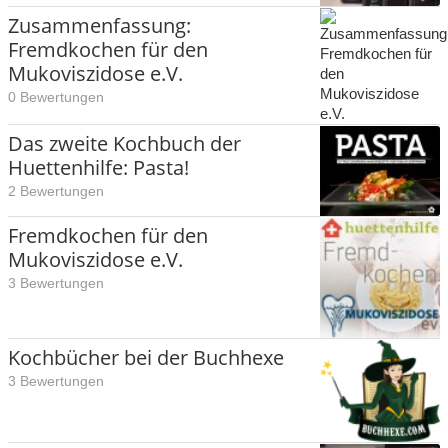
Zusammenfassung:
Fremdkochen für den
Mukoviszidose e.V.
0 Bewertungen
Das zweite Kochbuch der
Huettenhilfe: Pasta!
2 Bewertungen
Fremdkochen für den
Mukoviszidose e.V.
3 Bewertungen
Kochbücher bei der Buchhexe
3 Bewertungen