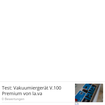
Test: Vakuumiergerät V.100
Premium von la.va
0 Bewertungen