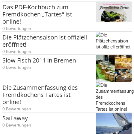
Das PDF-Kochbuch zum
Fremdkochen „Tartes“ ist
online!
0 Bewertungen
Die Plätzchensaison ist offiziell
eröffnet!
0 Bewertungen
Slow Fisch 2011 in Bremen
0 Bewertungen
Die Zusammenfassung des
Fremdkochens Tartes ist
online!
0 Bewertungen
Sail away
0 Bewertungen