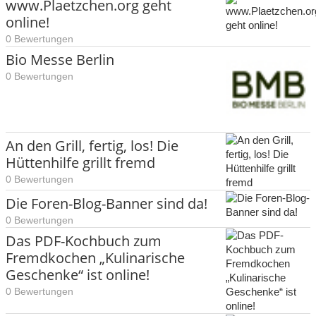
www.Plaetzchen.org geht
online!
0 Bewertungen
Bio Messe Berlin
0 Bewertungen
An den Grill, fertig, los! Die
Hüttenhilfe grillt fremd
0 Bewertungen
Die Foren-Blog-Banner sind da!
0 Bewertungen
Das PDF-Kochbuch zum
Fremdkochen „Kulinarische
Geschenke“ ist online!
0 Bewertungen