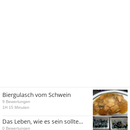
Biergulasch vom Schwein
9 Bewertungen
1H 15 Minuten
Das Leben, wie es sein sollte…
0 Bewertungen