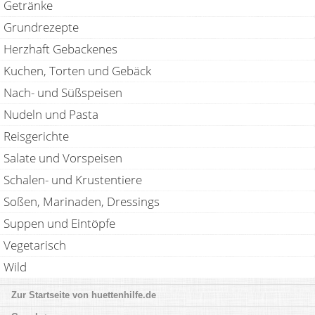
Getränke
Grundrezepte
Herzhaft Gebackenes
Kuchen, Torten und Gebäck
Nach- und Süßspeisen
Nudeln und Pasta
Reisgerichte
Salate und Vorspeisen
Schalen- und Krustentiere
Soßen, Marinaden, Dressings
Suppen und Eintöpfe
Vegetarisch
Wild
huettenhilfe.de