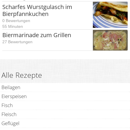
Scharfes Wurstgulasch im
Bierpfannkuchen
0 Bewertungen
55 Minuten
Biermarinade zum Grillen
27 Bewertungen
Alle Rezepte
Beilagen
Eierspeisen
Fisch
Fleisch
Geflügel