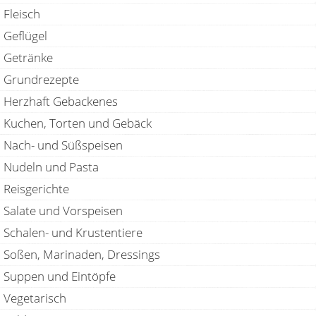
Fleisch
Geflügel
Getränke
Grundrezepte
Herzhaft Gebackenes
Kuchen, Torten und Gebäck
Nach- und Süßspeisen
Nudeln und Pasta
Reisgerichte
Salate und Vorspeisen
Schalen- und Krustentiere
Soßen, Marinaden, Dressings
Suppen und Eintöpfe
Vegetarisch