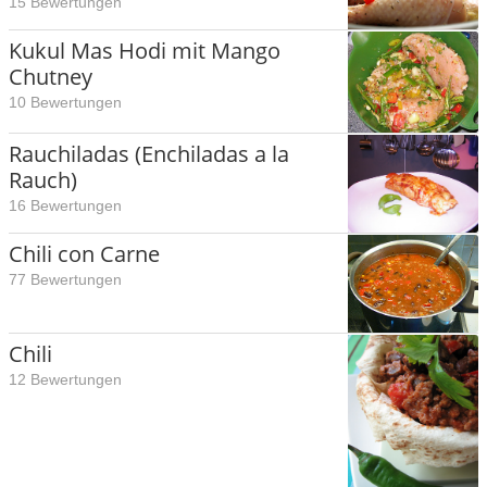
15 Bewertungen
Kukul Mas Hodi mit Mango
Chutney
10 Bewertungen
Rauchiladas (Enchiladas a la
Rauch)
16 Bewertungen
Chili con Carne
77 Bewertungen
Chili
12 Bewertungen