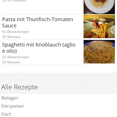
1H 20 Minuten
Pasta mit Thunfisch-Tomaten
Sauce
51 Bewertungen
30 Minuten
Spaghetti mit Knoblauch (aglio
e olio)
22 Bewertungen
20 Minuten
Alle Rezepte
Beilagen
Eierspeisen
Fisch