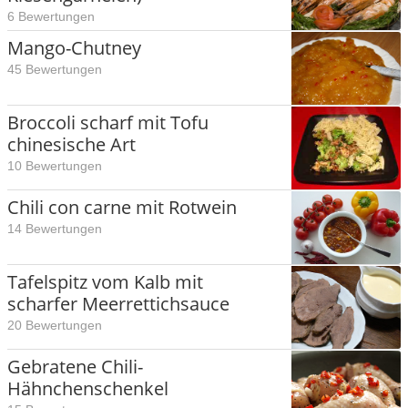
6 Bewertungen
Mango-Chutney
45 Bewertungen
Broccoli scharf mit Tofu
chinesische Art
10 Bewertungen
Chili con carne mit Rotwein
14 Bewertungen
Tafelspitz vom Kalb mit
scharfer Meerrettichsauce
20 Bewertungen
Gebratene Chili-
Hähnchenschenkel