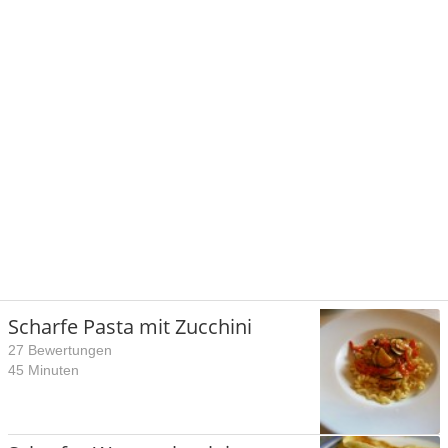
Scharfe Pasta mit Zucchini
27 Bewertungen
45 Minuten