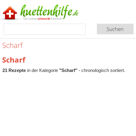
Scharf
Scharf
21 Rezepte
in der Kategorie
"Scharf"
- chronologisch sortiert.