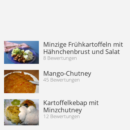
Minzige Frühkartoffeln mit
Hähnchenbrust und Salat
8 Bewertungen
Mango-Chutney
45 Bewertungen
Kartoffelkebap mit
Minzchutney
12 Bewertungen