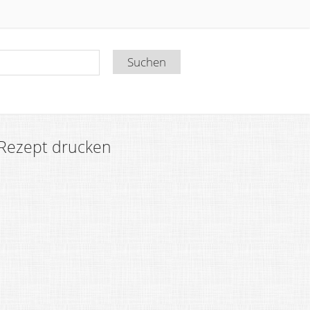
Rezept drucken