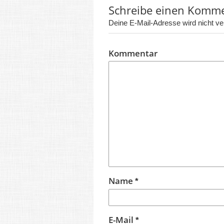
Schreibe einen Komm
Deine E-Mail-Adresse wird nicht verö
Kommentar
Name
*
E-Mail
*