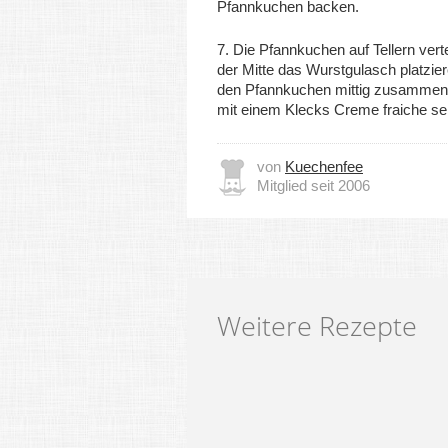
Pfannkuchen backen.
7. Die Pfannkuchen auf Tellern verte
der Mitte das Wurstgulasch platzie
den Pfannkuchen mittig zusammen
mit einem Klecks Creme fraiche se
von
Kuechenfee
Mitglied seit 2006
Weitere Rezepte