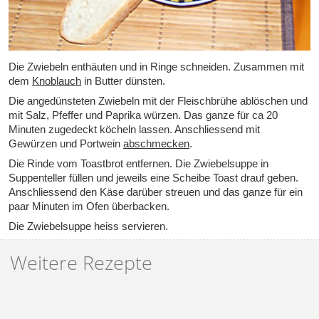
Die Zwiebeln enthäuten und in Ringe schneiden. Zusammen mit
dem
Knoblauch
in Butter dünsten.
Die angedünsteten Zwiebeln mit der Fleischbrühe ablöschen und
mit Salz, Pfeffer und Paprika würzen. Das ganze für ca 20
Minuten zugedeckt köcheln lassen. Anschliessend mit
Gewürzen und Portwein
abschmecken
.
Die Rinde vom Toastbrot entfernen. Die Zwiebelsuppe in
Suppenteller füllen und jeweils eine Scheibe Toast drauf geben.
Anschliessend den Käse darüber streuen und das ganze für ein
paar Minuten im Ofen überbacken.
Die Zwiebelsuppe heiss servieren.
Weitere Rezepte