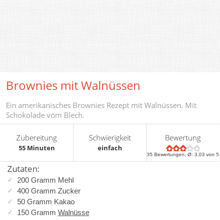
Brownies mit Walnüssen
Ein amerikanisches Brownies Rezept mit Walnüssen. Mit
Schokolade vom Blech.
Zubereitung
Schwierigkeit
Bewertung
55 Minuten
einfach
35
Bewertungen, Ø:
3,03
von 5
Zutaten:
200 Gramm Mehl
400 Gramm Zucker
50 Gramm Kakao
150 Gramm
Walnüsse