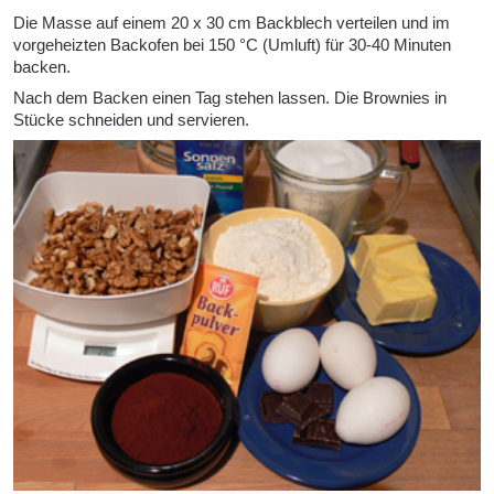
Die Masse auf einem 20 x 30 cm Backblech verteilen und im
vorgeheizten Backofen bei 150 °C (Umluft) für 30-40 Minuten
backen.
Nach dem Backen einen Tag stehen lassen. Die Brownies in
Stücke schneiden und servieren.