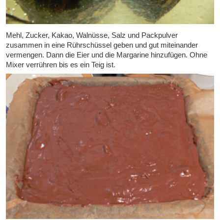
Mehl, Zucker, Kakao, Walnüsse, Salz und Packpulver
zusammen in eine Rührschüssel geben und gut miteinander
vermengen. Dann die Eier und die Margarine hinzufügen. Ohne
Mixer verrühren bis es ein Teig ist.