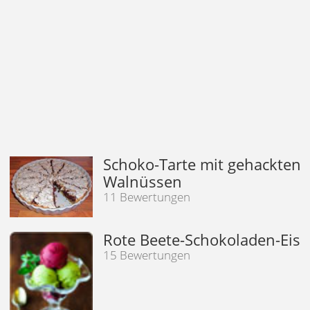
Schoko-Tarte mit gehackten
Walnüssen
11 Bewertungen
Rote Beete-Schokoladen-Eis
15 Bewertungen