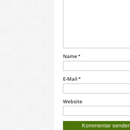
Name
*
E-Mail
*
Website