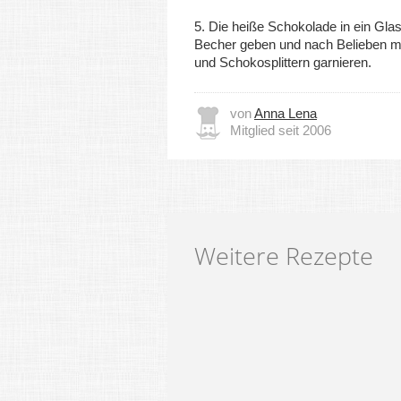
5. Die heiße Schokolade in ein Gla
Becher geben und nach Belieben m
und Schokosplittern garnieren.
von
Anna Lena
Mitglied seit 2006
Weitere Rezepte