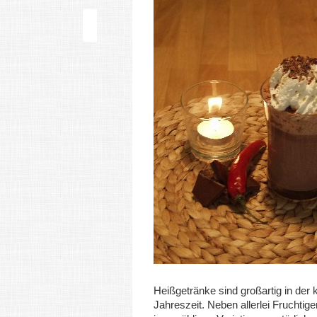
Heißgetränke sind großartig in der 
Jahreszeit. Neben allerlei Fruchtig