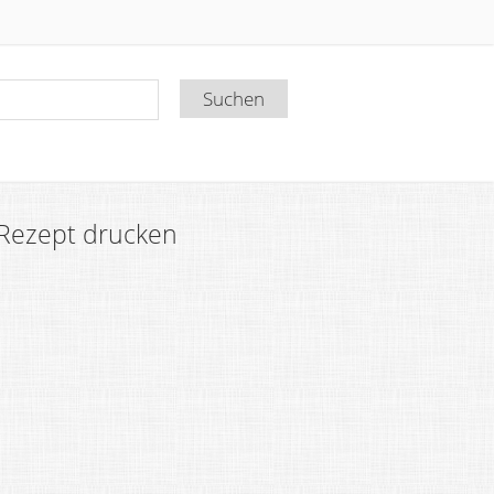
Rezept drucken