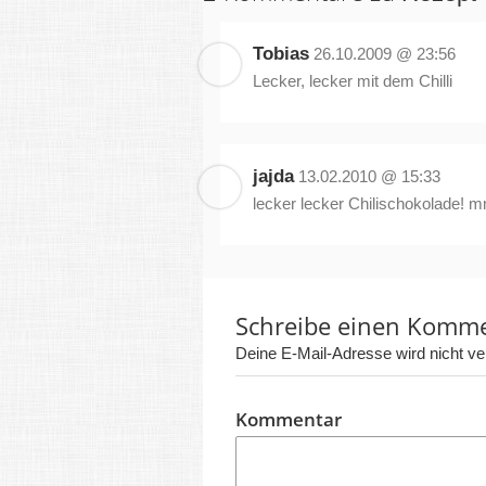
Tobias
26.10.2009 @ 23:56
Lecker, lecker mit dem Chilli
jajda
13.02.2010 @ 15:33
lecker lecker Chilischokolade!
Schreibe einen Komm
Deine E-Mail-Adresse wird nicht verö
Kommentar