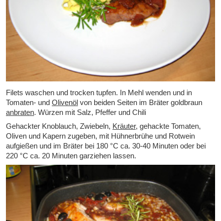
Filets waschen und trocken tupfen. In Mehl wenden und in
Tomaten- und
Olivenöl
von beiden Seiten im Bräter goldbraun
anbraten
. Würzen mit Salz, Pfeffer und Chili
Gehackter Knoblauch, Zwiebeln,
Kräuter
, gehackte Tomaten,
Oliven und Kapern zugeben, mit Hühnerbrühe und Rotwein
aufgießen und im Bräter bei 180 °C ca. 30-40 Minuten oder bei
220 °C ca. 20 Minuten garziehen lassen.