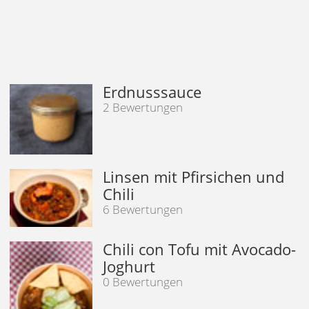
Erdnusssauce
2 Bewertungen
Linsen mit Pfirsichen und
Chili
6 Bewertungen
Chili con Tofu mit Avocado-
Joghurt
0 Bewertungen