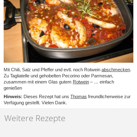
Mit Chili, Salz und Pfeffer und evtl. noch Rotwein
abschmecken
.
Zu Tagliatelle und gehobelten Pecorino oder Parmesan,
zusammen mit einem Glas gutem
Rotwein
– … einfach
genießen
Hinweis:
Dieses Rezept hat uns
Thomas
freundlicherweise zur
Verfügung gestellt. Vielen Dank.
Weitere Rezepte