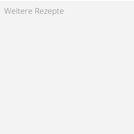
Weitere Rezepte