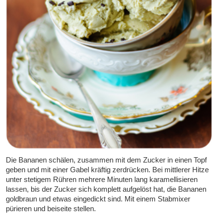
Die Bananen schälen, zusammen mit dem Zucker in einen Topf
geben und mit einer Gabel kräftig zerdrücken. Bei mittlerer Hitze
unter stetigem Rühren mehrere Minuten lang karamellisieren
lassen, bis der Zucker sich komplett aufgelöst hat, die Bananen
goldbraun und etwas eingedickt sind. Mit einem Stabmixer
pürieren und beiseite stellen.