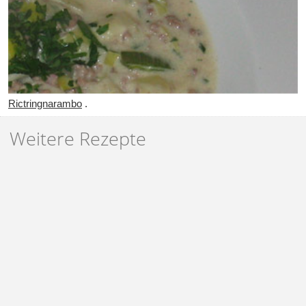
Rictringnarambo
.
Weitere Rezepte