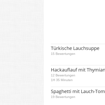
Türkische Lauchsuppe
15 Bewertungen
Hackauflauf mit Thymia
12 Bewertungen
1H 35 Minuten
Spaghetti mit Lauch-To
19 Bewertungen