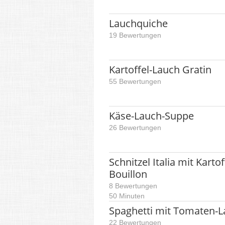
Lauchquiche
19 Bewertungen
Kartoffel-Lauch Gratin
55 Bewertungen
Käse-Lauch-Suppe
26 Bewertungen
Schnitzel Italia mit Kart
Bouillon
8 Bewertungen
50 Minuten
Spaghetti mit Tomaten-L
22 Bewertungen