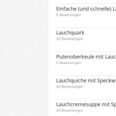
Einfache (und schnelle) 
8 Bewertungen
Lauchquark
10 Bewertungen
Putenoberkeule mit Lauc
5 Bewertungen
Lauchquiche mit Speckw
43 Bewertungen
Lauchcremesuppe mit Sp
10 Bewertungen