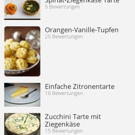
5 Bewertungen
Orangen-Vanille-Tupfen
25 Bewertungen
Einfache Zitronentarte
16 Bewertungen
Zucchini Tarte mit
Ziegenkäse
15 Bewertungen