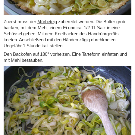
Zuerst muss der
Mürbeteig
zubereitet werden. Die Butter grob
hacken, mit dem Mehl, einem Ei und ca. 1/2 TL Salz in eine
Schüssel geben. Mit dem Knethacken des Handrührgeräts
kneten. Anschließend mit den Händen zügig durchkneten.
Ungefähr 1 Stunde kalt stellen.
Den Backofen auf 180° vorheizen. Eine Tarteform einfetten und
mit Mehl bestäuben.