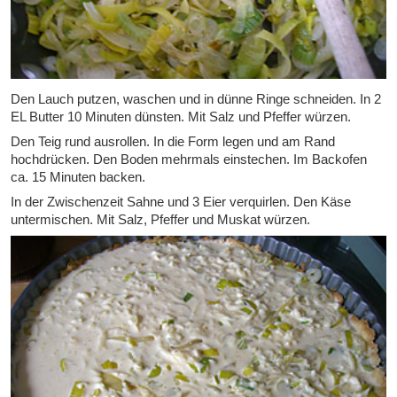
Den Lauch putzen, waschen und in dünne Ringe schneiden. In 2
EL Butter 10 Minuten dünsten. Mit Salz und Pfeffer würzen.
Den Teig rund ausrollen. In die Form legen und am Rand
hochdrücken. Den Boden mehrmals einstechen. Im Backofen
ca. 15 Minuten backen.
In der Zwischenzeit Sahne und 3 Eier verquirlen. Den Käse
untermischen. Mit Salz, Pfeffer und Muskat würzen.