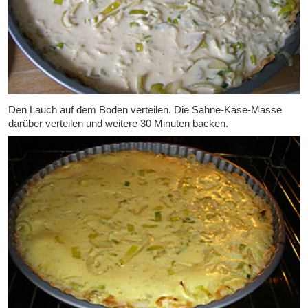
Den Lauch auf dem Boden verteilen. Die Sahne-Käse-Masse
darüber verteilen und weitere 30 Minuten backen.