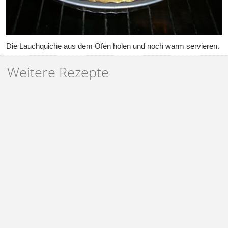
Die Lauchquiche aus dem Ofen holen und noch warm servieren.
Weitere Rezepte