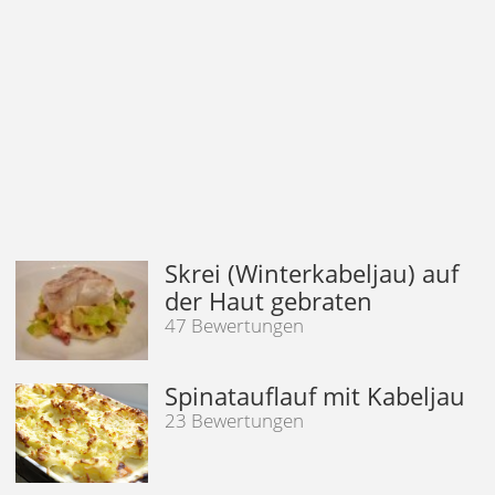
Skrei (Winterkabeljau) auf
der Haut gebraten
47 Bewertungen
Spinatauflauf mit Kabeljau
23 Bewertungen