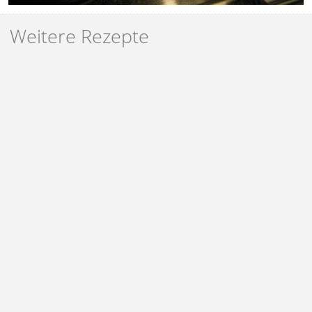
Weitere Rezepte