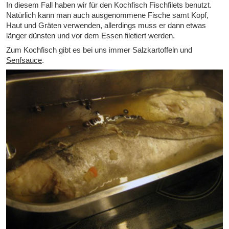
In diesem Fall haben wir für den Kochfisch Fischfilets benutzt.
Natürlich kann man auch ausgenommene Fische samt Kopf,
Haut und Gräten verwenden, allerdings muss er dann etwas
länger dünsten und vor dem Essen filetiert werden.
Zum Kochfisch gibt es bei uns immer Salzkartoffeln und
Senfsauce
.