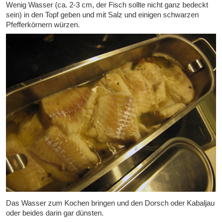
Wenig Wasser (ca. 2-3 cm, der Fisch sollte nicht ganz bedeckt
sein) in den Topf geben und mit Salz und einigen schwarzen
Pfefferkörnern würzen.
Das Wasser zum Kochen bringen und den Dorsch oder Kabaljau
oder beides darin gar dünsten.