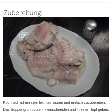
Zubereitung:
Kochfisch ist ein sehr leichtes Essen und einfach zuzubereiten.
Das Suppengrün putzen, kleinschneiden und in einen Topf geben.