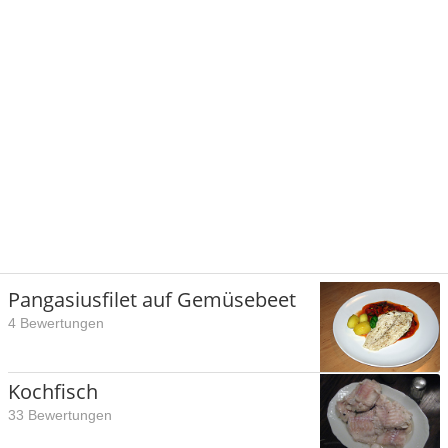
Pangasiusfilet auf Gemüsebeet
4 Bewertungen
Kochfisch
33 Bewertungen