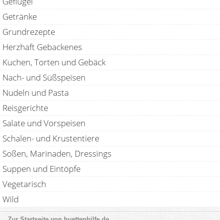
Geflügel
Getränke
Grundrezepte
Herzhaft Gebackenes
Kuchen, Torten und Gebäck
Nach- und Süßspeisen
Nudeln und Pasta
Reisgerichte
Salate und Vorspeisen
Schalen- und Krustentiere
Soßen, Marinaden, Dressings
Suppen und Eintöpfe
Vegetarisch
Wild
huettenhilfe.de