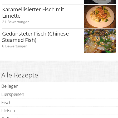
Karamellisierter Fisch mit
Limette
21 Bewertungen
Gedünsteter Fisch (Chinese
Steamed Fish)
6 Bewertungen
Alle Rezepte
Beilagen
Eierspeisen
Fisch
Fleisch