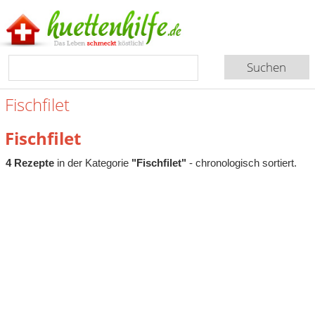
Fischfilet
Fischfilet
4 Rezepte
in der Kategorie
"Fischfilet"
- chronologisch sortiert.