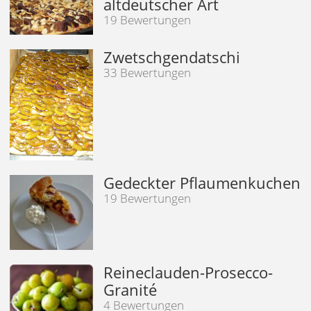
altdeutscher Art
19 Bewertungen
Zwetschgendatschi
33 Bewertungen
Gedeckter Pflaumenkuchen
19 Bewertungen
Reineclauden-Prosecco-
Granité
4 Bewertungen