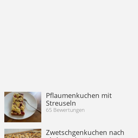
Pflaumenkuchen mit
Streuseln
65 Bewertungen
Zwetschgenkuchen nach