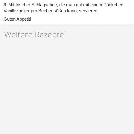
6. Mit frischer Schlagsahne, die man gut mit einem Päckchen
Vanillezucker pro Becher süßen kann, servieren.
Guten Appetit!
Weitere Rezepte