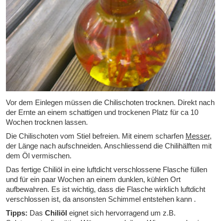
Vor dem Einlegen müssen die Chilischoten trocknen. Direkt nach
der Ernte an einem schattigen und trockenen Platz für ca 10
Wochen trocknen lassen.
Die Chilischoten vom Stiel befreien. Mit einem scharfen
Messer
,
der Länge nach aufschneiden. Anschliessend die Chilihälften mit
dem Öl vermischen.
Das fertige Chiliöl in eine luftdicht verschlossene Flasche füllen
und für ein paar Wochen an einem dunklen, kühlen Ort
aufbewahren. Es ist wichtig, dass die Flasche wirklich luftdicht
verschlossen ist, da ansonsten Schimmel entstehen kann .
Tipps:
Das
Chiliöl
eignet sich hervorragend um z.B.