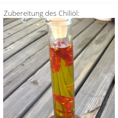
Zubereitung des Chiliöl: