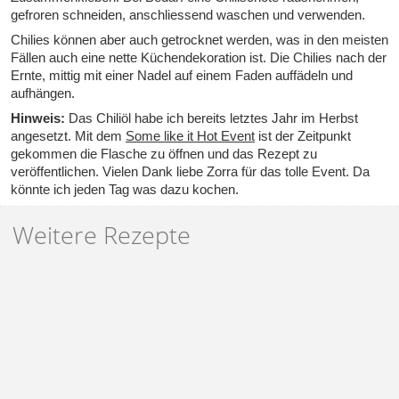
gefroren schneiden, anschliessend waschen und verwenden.
Chilies können aber auch getrocknet werden, was in den meisten
Fällen auch eine nette Küchendekoration ist. Die Chilies nach der
Ernte, mittig mit einer Nadel auf einem Faden auffädeln und
aufhängen.
Hinweis:
Das Chiliöl habe ich bereits letztes Jahr im Herbst
angesetzt. Mit dem
Some like it Hot Event
ist der Zeitpunkt
gekommen die Flasche zu öffnen und das Rezept zu
veröffentlichen. Vielen Dank liebe Zorra für das tolle Event. Da
könnte ich jeden Tag was dazu kochen.
Weitere Rezepte