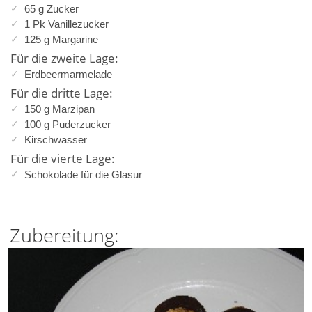
65 g Zucker
1 Pk Vanillezucker
125 g Margarine
Für die zweite Lage:
Erdbeermarmelade
Für die dritte Lage:
150 g Marzipan
100 g Puderzucker
Kirschwasser
Für die vierte Lage:
Schokolade für die Glasur
Zubereitung: