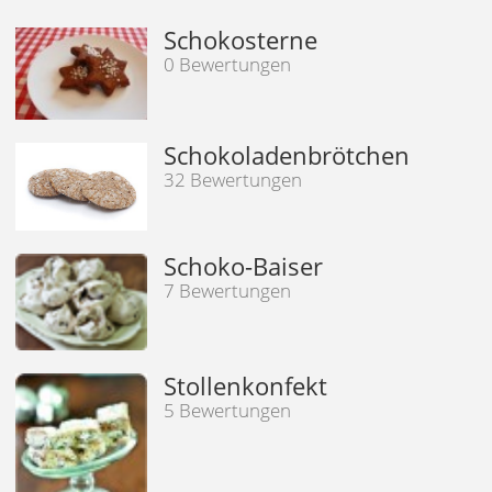
Schokosterne
0 Bewertungen
Schokoladenbrötchen
32 Bewertungen
Schoko-Baiser
7 Bewertungen
Stollenkonfekt
5 Bewertungen