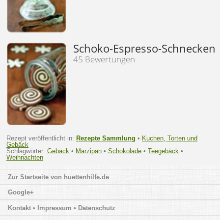
Schoko-Espresso-Schnecken
45 Bewertungen
Rezept veröffentlicht in:
Rezepte Sammlung
•
Kuchen, Torten und
Gebäck
Schlagwörter:
Gebäck
•
Marzipan
•
Schokolade
•
Teegebäck
•
Weihnachten
huettenhilfe.de
Google+
Kontakt • Impressum • Datenschutz