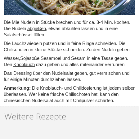
Die Mie Nudeln in Stücke brechen und für ca. 3-4 Min. kochen.
Die Nudeln
abgießen
, etwas abkühlen lassen und in eine
Salatschüssel füllen.
Die Lauchzwiebeln putzen und in feine Ringe schneiden. Die
Chilischoten in kleine Stücke schneiden. Zu den Nudeln geben.
Wasser,Sojasoße,Sesamoel und Sesam in eine Tasse geben.
Den
Knoblauch
dazu geben und alles miteinander verrühren.
Das Dressing über den Nudelsalat geben, gut vermischen und
für einige Minuten durchziehen lassen.
Anmerkung:
Die Knoblauch- und Chilidosierung ist jedem selber
überlassen. Wer keine frische Chilischoten hat, kann den
chinesischen Nudelsalat auch mit Chilipulver schärfen.
Weitere Rezepte