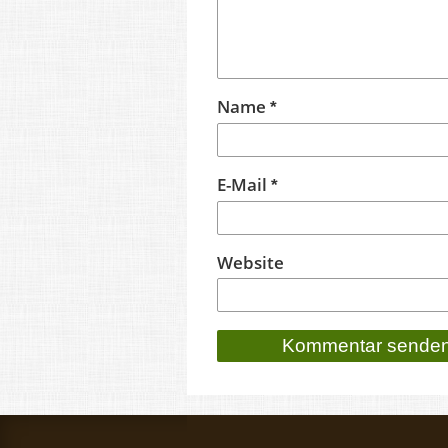
Name
*
E-Mail
*
Website