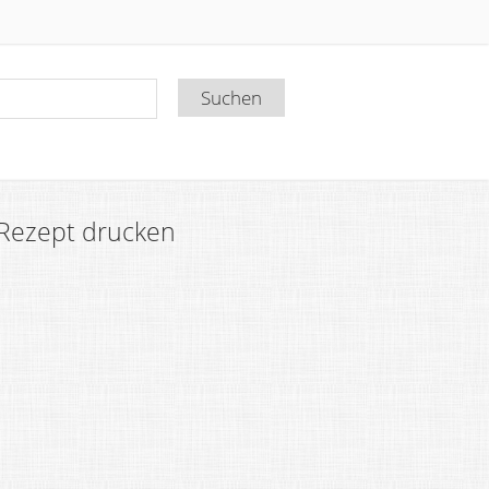
Rezept drucken