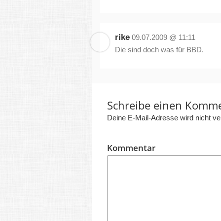
rike
09.07.2009 @ 11:11
Die sind doch was für BBD.
Schreibe einen Komm
Deine E-Mail-Adresse wird nicht verö
Kommentar