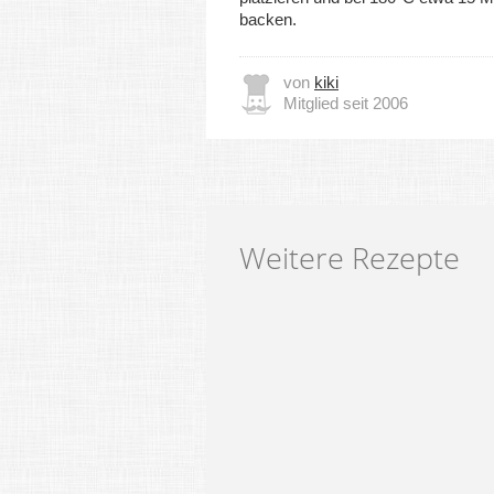
backen.
von
kiki
Mitglied seit 2006
Weitere Rezepte