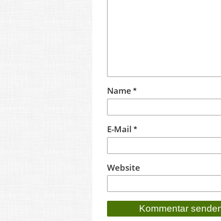
Name
*
E-Mail
*
Website