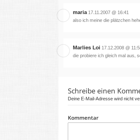
maria
17.11.2007 @ 16:41
also ich meine die plätzchen heh
Marlies Loi
17.12.2008 @ 11:5
die probiere ich gleich mal aus,
Schreibe einen Komm
Deine E-Mail-Adresse wird nicht verö
Kommentar