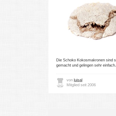
Die Schoko Kokosmakronen sind s
gemacht und gelingen sehr einfach.
von
luisal
Mitglied seit 2006