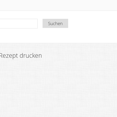
Rezept drucken