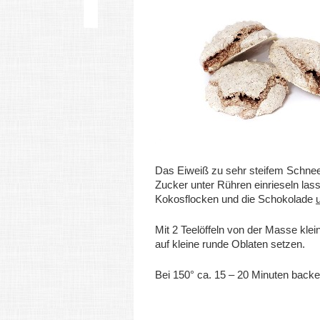
Das Eiweiß zu sehr steifem Schnee
Zucker unter Rühren einrieseln las
Kokosflocken und die Schokolade
Mit 2 Teelöffeln von der Masse kle
auf kleine runde Oblaten setzen.
Bei 150° ca. 15 – 20 Minuten backe