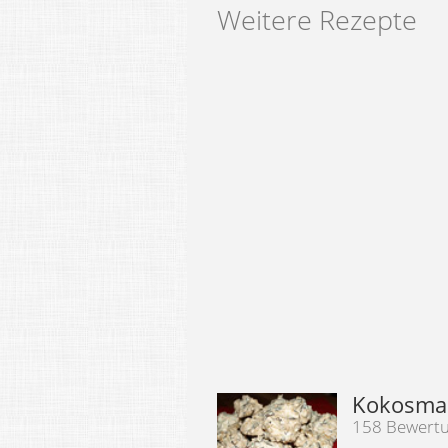
Weitere Rezepte
Kokosmak
158 Bewert