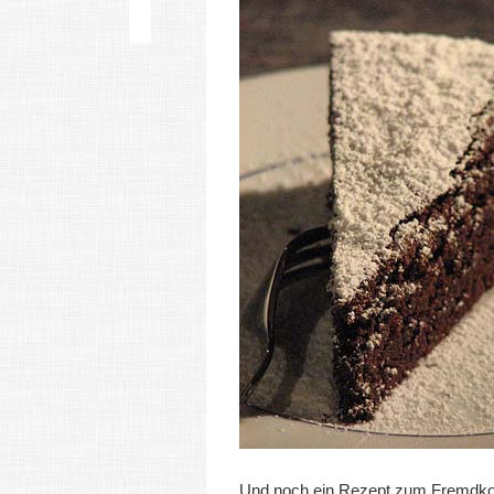
Und noch ein Rezept zum Fremdk