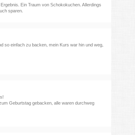
r Ergebnis. Ein Traum von Schokokuchen. Allerdings
uch sparen.
nd so einfach zu backen, mein Kurs war hin und weg,
s!
 zum Geburtstag gebacken, alle waren durchweg