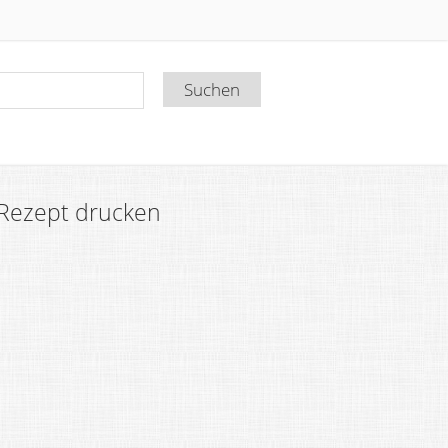
Rezept drucken