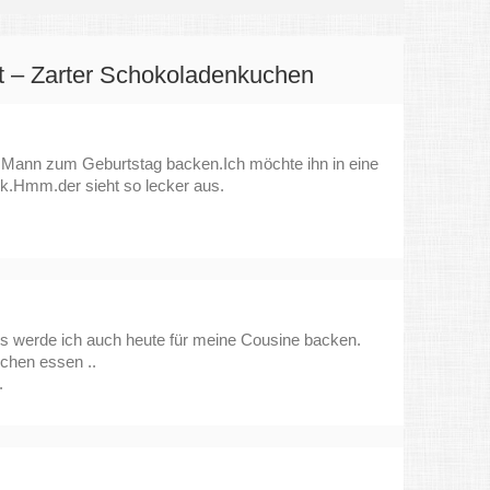
 – Zarter Schokoladenkuchen
Mann zum Geburtstag backen.Ich möchte ihn in eine
k.Hmm.der sieht so lecker aus.
ss werde ich auch heute für meine Cousine backen.
chen essen ..
.