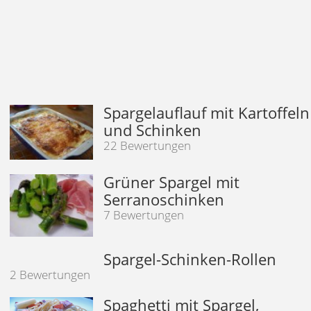
Spargelauflauf mit Kartoffeln
und Schinken
22 Bewertungen
Grüner Spargel mit
Serranoschinken
7 Bewertungen
Spargel-Schinken-Rollen
2 Bewertungen
Spaghetti mit Spargel,