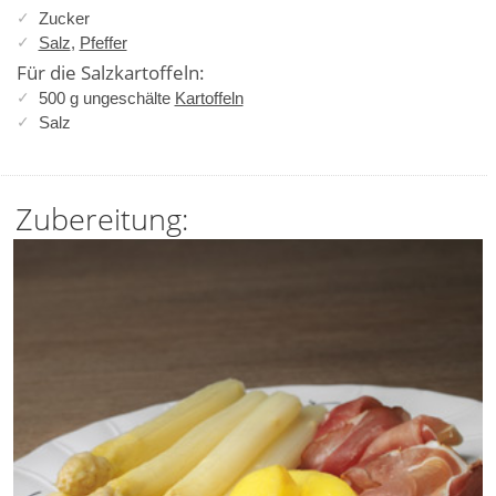
Zucker
Salz
,
Pfeffer
Für die Salzkartoffeln:
500 g ungeschälte
Kartoffeln
Salz
Zubereitung: