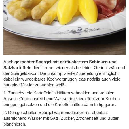
Auch
gekochter Spargel mit geräuchertem Schinken und
Salzkartoffeln
dient immer wieder als beliebtes Gericht während
der Spargelsaison. Die unkomplizierte Zubereitung ermöglicht
dabei ein wunderbares Kochvergnügen, das notfalls auch viele
hungrige Mäuler zu stopfen weiß.
1. Zunächst die Kartoffeln in Hälften schneiden und schälen.
Anschließend ausreichend Wasser in einem Topf zum Kochen
bringen, gut salzen und die Kartoffelhälften darin fertig garen.
2. Den geschälten Spargel währenddessen ins ebenfalls
ausreichend Wasser mit Salz, Zucker, Zitronensaft und Butter
blanchieren
.