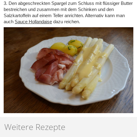
3. Den abgeschreckten Spargel zum Schluss mit flüssiger Butter
bestreichen und zusammen mit dem Schinken und den
Salzkartoffeln auf einem Teller anrichten. Alternativ kann man
auch
Sauce Hollandaise
dazu reichen.
Weitere Rezepte