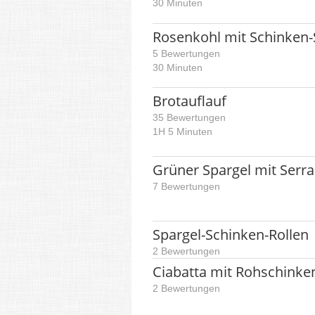
30 Minuten
Rosenkohl mit Schinken
5 Bewertungen
30 Minuten
Brotauflauf
35 Bewertungen
1H 5 Minuten
Grüner Spargel mit Serr
7 Bewertungen
Spargel-Schinken-Rollen
2 Bewertungen
Ciabatta mit Rohschinke
2 Bewertungen