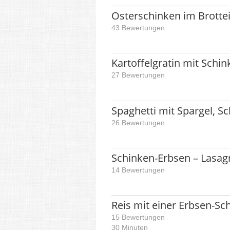
Osterschinken im Brotte
43 Bewertungen
Kartoffelgratin mit Schi
27 Bewertungen
Spaghetti mit Spargel, 
26 Bewertungen
Schinken-Erbsen – Lasag
14 Bewertungen
Reis mit einer Erbsen-Sc
15 Bewertungen
30 Minuten