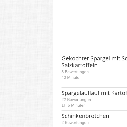
Gekochter Spargel mit S
Salzkartoffeln
3 Bewertungen
40 Minuten
Spargelauflauf mit Karto
22 Bewertungen
1H 5 Minuten
Schinkenbrötchen
2 Bewertungen