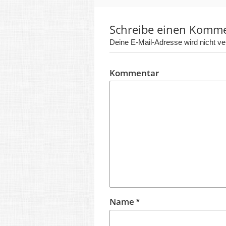
Schreibe einen Komm
Deine E-Mail-Adresse wird nicht verö
Kommentar
Name
*