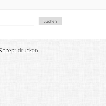
Rezept drucken