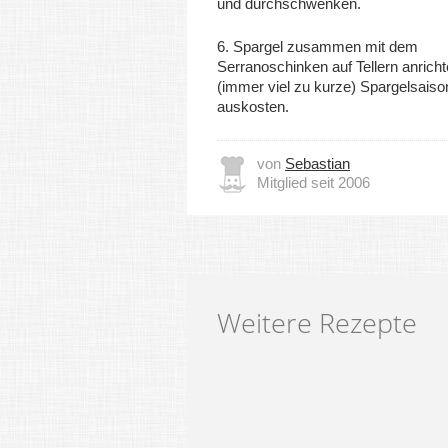
und durchschwenken.
6. Spargel zusammen mit dem
Serranoschinken auf Tellern anricht
(immer viel zu kurze) Spargelsaiso
auskosten.
von
Sebastian
Mitglied seit 2006
Weitere Rezepte