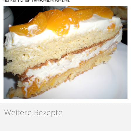
dunkle Trauben verwendet werden.
Weitere Rezepte