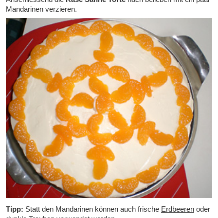
Mandarinen verzieren.
Tipp:
Statt den Mandarinen können auch frische
Erdbeeren
oder