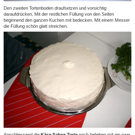
Den zweiten Tortenboden draufsetzen und vorsichtig
daraufdrücken. Mit der restlichen Füllung von den Seiten
beginnend den ganzen Kuchen mit bedecken. Mit einem Messer
die Füllung schön glatt streichen.
Anschliessend die
Käse Sahne Torte
nach belieben mit ein paar