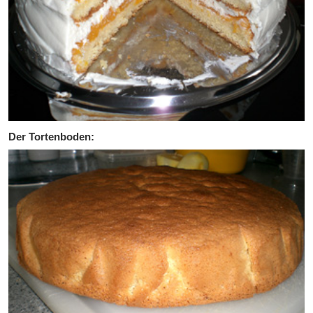
Der Tortenboden: