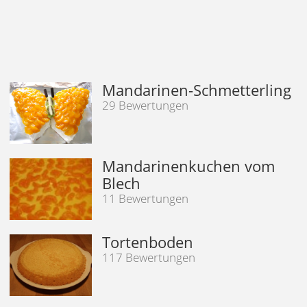
Mandarinen-Schmetterling
29 Bewertungen
Mandarinenkuchen vom
Blech
11 Bewertungen
Tortenboden
117 Bewertungen