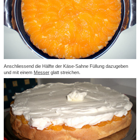
Anschliessend die Hälfte der Käse-Sahne Füllung dazugeben
und mit einem
Messer
glatt streichen.