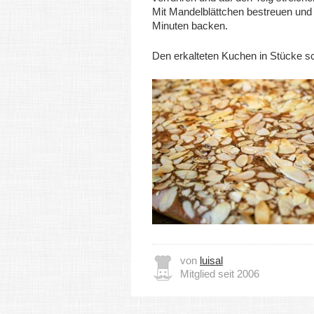
Mit Mandelblättchen bestreuen und
Minuten backen.
Den erkalteten Kuchen in Stücke s
von
luisal
Mitglied seit 2006