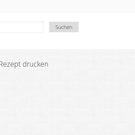
Rezept drucken