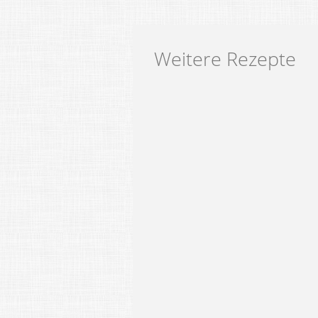
Weitere Rezepte