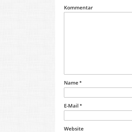
Kommentar
Name
*
E-Mail
*
Website