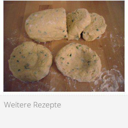
Weitere Rezepte