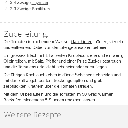
3-4 Zweige
Thymian
2-3 Zweige
Basilikum
Zubereitung:
Die Tomaten in kochendem Wasser
blanchieren
, häuten, vierteln
und entkernen. Dabei von den Stengelansätzen befreien.
Ein grosses Blech mit 1 halbierten Knoblauchzehe und ein wenig
Öl einreiben, mit Salz, Pfeffer und einer Prise Zucker bestreuen
und die Tomatenviertel dicht nebeneinander darauflegen.
Die übrigen Knoblauchzehen in dünne Scheiben schneiden und
mit den kalt abgebrausten, trockengetupften und grob
zerpflückten Kräutern über die Tomaten streuen.
Mit dem Öl beträufeln und die Tomaten im 50 Grad warmen
Backofen mindestens 5 Stunden trocknen lassen.
Weitere Rezepte