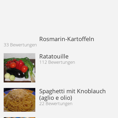
Rosmarin-Kartoffeln
33 Bewertungen
Ratatouille
112 Bewertungen
Spaghetti mit Knoblauch
(aglio e olio)
22 Bewertungen