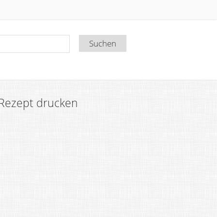
Rezept drucken