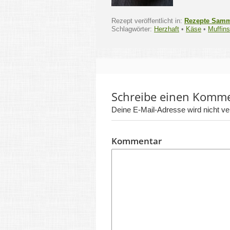
Rezept veröffentlicht in:
Rezepte Sam
Schlagwörter:
Herzhaft
•
Käse
•
Muffins
Schreibe einen Komm
Deine E-Mail-Adresse wird nicht verö
Kommentar