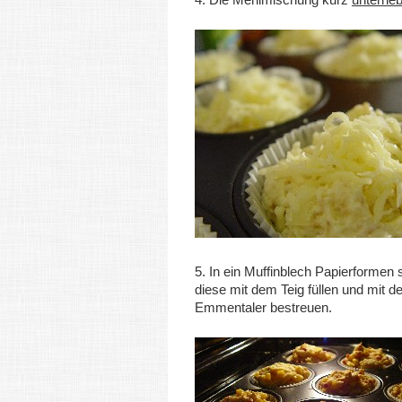
5. In ein Muffinblech Papierformen 
diese mit dem Teig füllen und mit d
Emmentaler bestreuen.