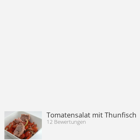
Tomatensalat mit Thunfisch
12 Bewertungen