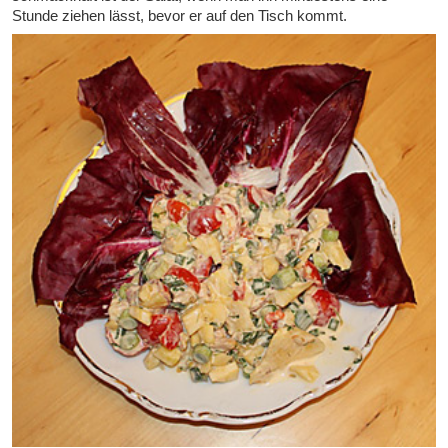
Stunde ziehen lässt, bevor er auf den Tisch kommt.