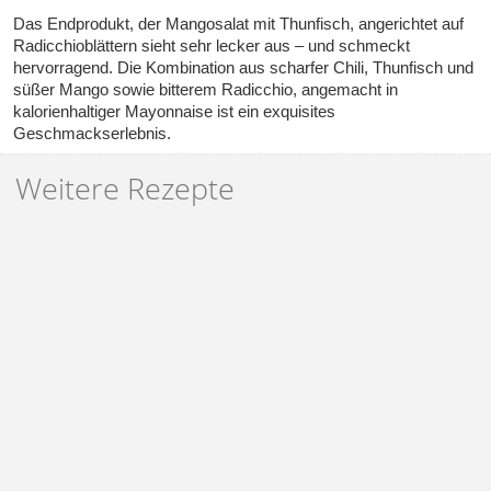
Das Endprodukt, der Mangosalat mit Thunfisch, angerichtet auf
Radicchioblättern sieht sehr lecker aus – und schmeckt
hervorragend. Die Kombination aus scharfer Chili, Thunfisch und
süßer Mango sowie bitterem Radicchio, angemacht in
kalorienhaltiger Mayonnaise ist ein exquisites
Geschmackserlebnis.
Weitere Rezepte