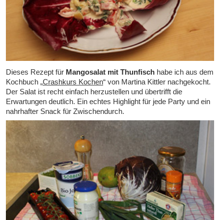
Dieses Rezept für
Mangosalat mit Thunfisch
habe ich aus dem
Kochbuch „
Crashkurs Kochen
“ von Martina Kittler nachgekocht.
Der Salat ist recht einfach herzustellen und übertrifft die
Erwartungen deutlich. Ein echtes Highlight für jede Party und ein
nahrhafter Snack für Zwischendurch.