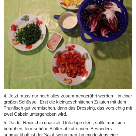
4. Jetzt muss nur noch alles zusammengerührt werden – in einer
großen Schüssel. Erst die kleingeschnittenen Zutaten mit dem
Thunfisch gut vermischen, dann das Dressing, das vorsichtig mit
zwei Gabeln untergehoben wird.
5. Da der Radicchio quasi als Unterlage dient, sollte man sich
bemühen, formschöne Blätter abzutrennen. Besonders
schmackhaft ist der Salat, wenn man ihn mindestens eine