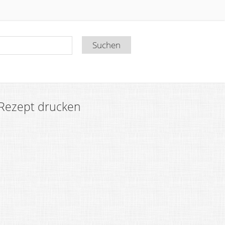
Rezept drucken