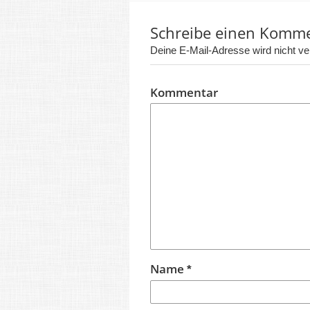
Schreibe einen Komm
Deine E-Mail-Adresse wird nicht verö
Kommentar
Name
*