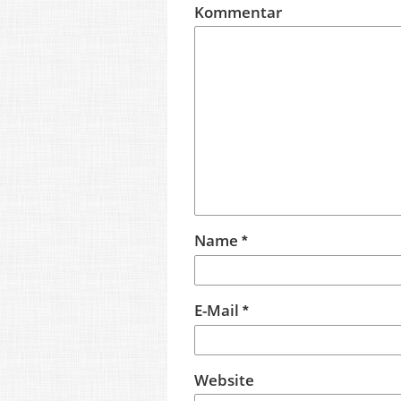
Kommentar
Name
*
E-Mail
*
Website