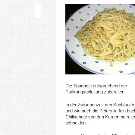
Die Spaghetti entsprechend der
Packungsanleitung zubereiten.
In der Zwischenzeit den
Knoblauch
und wie auch die Petersilie fein hac
Chilischote von den Kernen befreien
schneiden.