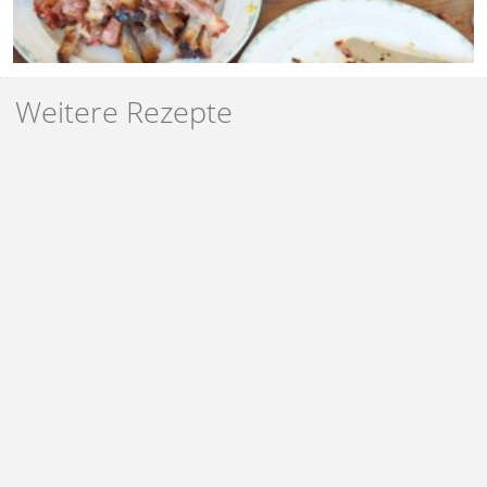
Weitere Rezepte