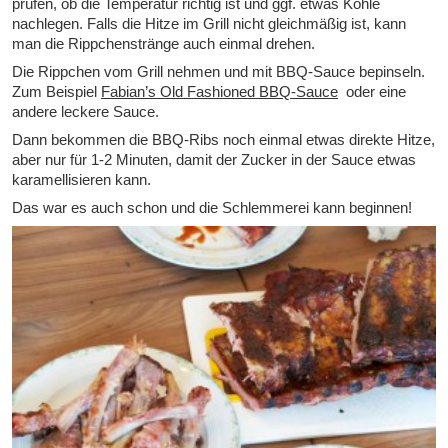
prüfen, ob die Temperatur richtig ist und ggf. etwas Kohle
nachlegen. Falls die Hitze im Grill nicht gleichmäßig ist, kann
man die Rippchenstränge auch einmal drehen.
Die Rippchen vom Grill nehmen und mit BBQ-Sauce bepinseln.
Zum Beispiel
Fabian’s Old Fashioned BBQ-Sauce
oder eine
andere leckere Sauce.
Dann bekommen die BBQ-Ribs noch einmal etwas direkte Hitze,
aber nur für 1-2 Minuten, damit der Zucker in der Sauce etwas
karamellisieren kann.
Das war es auch schon und die Schlemmerei kann beginnen!