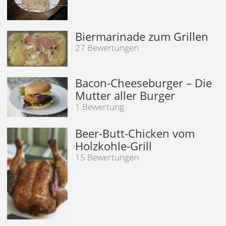
Biermarinade zum Grillen
27 Bewertungen
Bacon-Cheeseburger – Die
Mutter aller Burger
1 Bewertung
Beer-Butt-Chicken vom
Holzkohle-Grill
15 Bewertungen