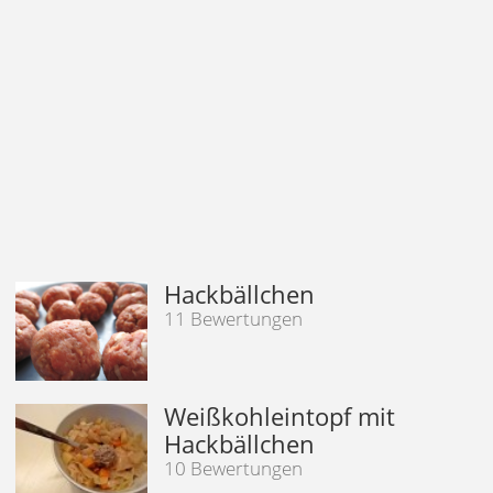
Hackbällchen
11 Bewertungen
Weißkohleintopf mit
Hackbällchen
10 Bewertungen