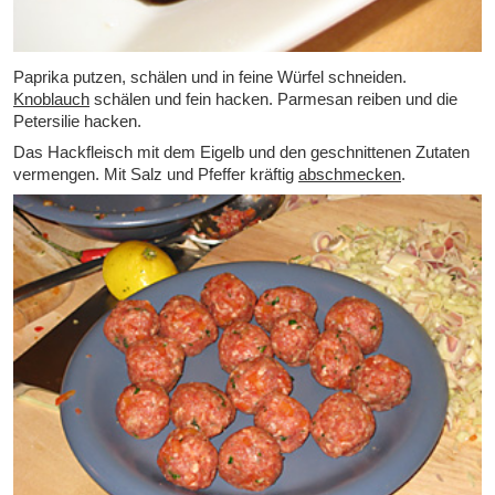
Paprika putzen, schälen und in feine Würfel schneiden.
Knoblauch
schälen und fein hacken. Parmesan reiben und die
Petersilie hacken.
Das Hackfleisch mit dem Eigelb und den geschnittenen Zutaten
vermengen. Mit Salz und Pfeffer kräftig
abschmecken
.