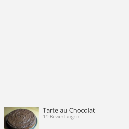
Tarte au Chocolat
19 Bewertungen