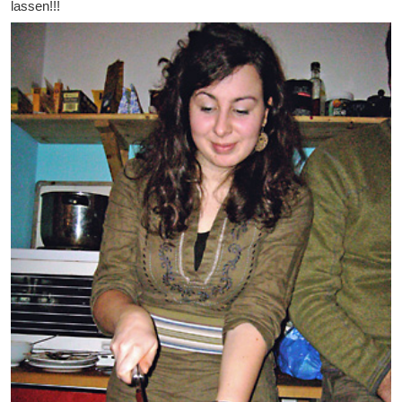
lassen!!!