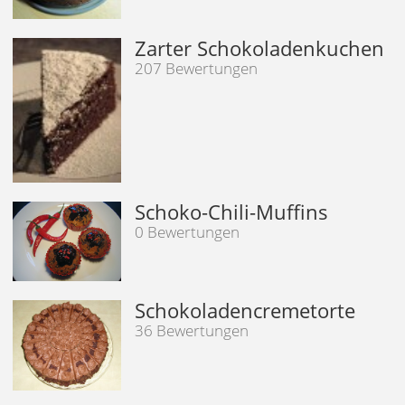
Zarter Schokoladenkuchen
207 Bewertungen
Schoko-Chili-Muffins
0 Bewertungen
Schokoladencremetorte
36 Bewertungen