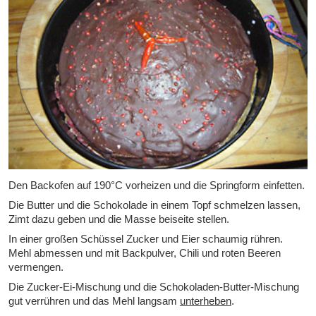
Den Backofen auf 190°C vorheizen und die Springform einfetten.
Die Butter und die Schokolade in einem Topf schmelzen lassen,
Zimt dazu geben und die Masse beiseite stellen.
In einer großen Schüssel Zucker und Eier schaumig rühren.
Mehl abmessen und mit Backpulver, Chili und roten Beeren
vermengen.
Die Zucker-Ei-Mischung und die Schokoladen-Butter-Mischung
gut verrühren und das Mehl langsam
unterheben
.