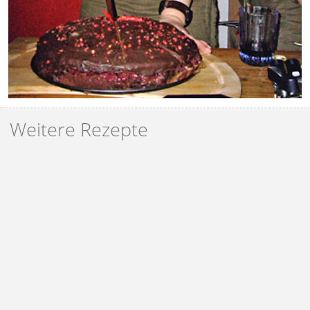
Weitere Rezepte