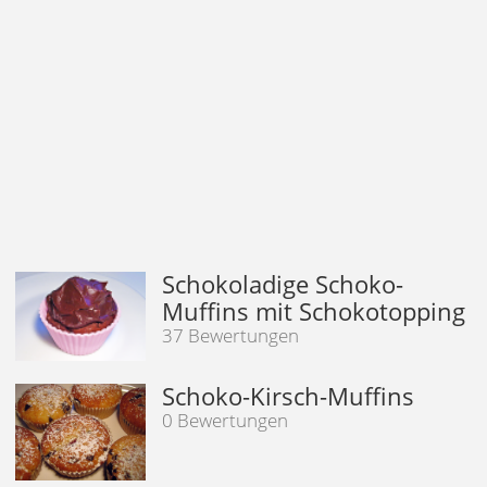
Schokoladige Schoko-
Muffins mit Schokotopping
37 Bewertungen
Schoko-Kirsch-Muffins
0 Bewertungen