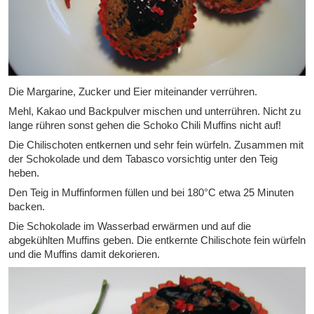
Die Margarine, Zucker und Eier miteinander verrühren.
Mehl, Kakao und Backpulver mischen und unterrühren. Nicht zu
lange rühren sonst gehen die Schoko Chili Muffins nicht auf!
Die Chilischoten entkernen und sehr fein würfeln. Zusammen mit
der Schokolade und dem Tabasco vorsichtig unter den Teig
heben.
Den Teig in Muffinformen füllen und bei 180°C etwa 25 Minuten
backen.
Die Schokolade im Wasserbad erwärmen und auf die
abgekühlten Muffins geben. Die entkernte Chilischote fein würfeln
und die Muffins damit dekorieren.