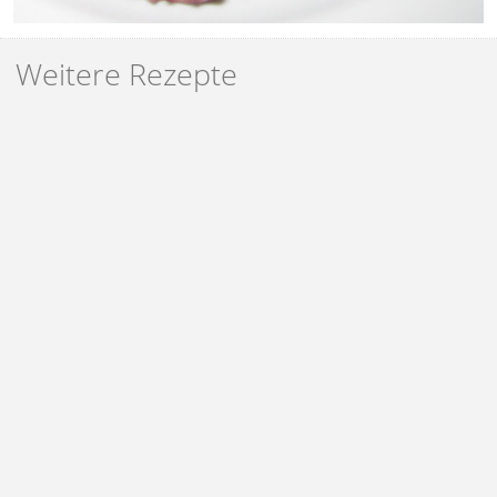
Weitere Rezepte