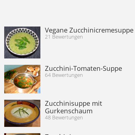
Vegane Zucchinicremesuppe
21 Bewertungen
Zucchini-Tomaten-Suppe
64 Bewertungen
Zucchinisuppe mit
Gurkenschaum
48 Bewertungen