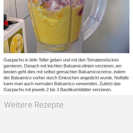
Gazpacho in tiefe Teller geben und mit den Tomatenstücken
garnieren. Danach mit leichten Balsamicolinien verzieren; am
besten geht dies mit selbst gemachter Balsamicocreme, indem
der Balsamico vorher durch Einkochen angedickt wurde. Notfalls
kann man auch normalen Balsamico verwenden. Zuletzt das
Gazpacho mit jeweils 2 bis 3 Basilikumblätter verzieren.
Weitere Rezepte