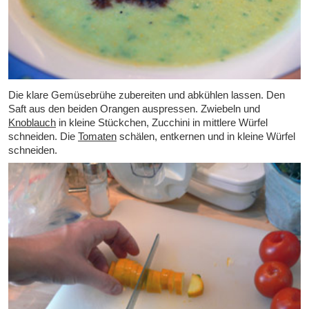
Die klare Gemüsebrühe zubereiten und abkühlen lassen. Den
Saft aus den beiden Orangen auspressen. Zwiebeln und
Knoblauch
in kleine Stückchen, Zucchini in mittlere Würfel
schneiden. Die
Tomaten
schälen, entkernen und in kleine Würfel
schneiden.