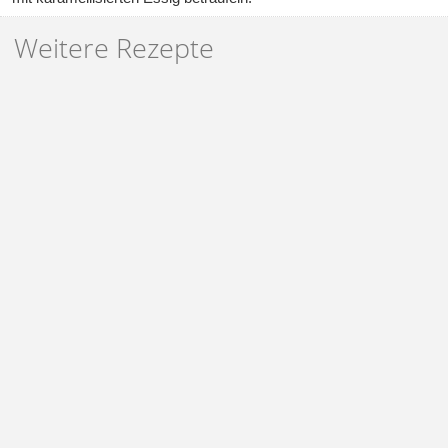
Weitere Rezepte