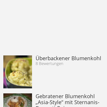
Überbackener Blumenkohl
8 Bewertungen
Gebratener Blumenkohl
„Asia-Style“ mit Sternanis-