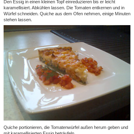
Den Essig in einen kleinen Topf einreduzieren bis er leicht
karamellisiert. Abkühlen lassen. Die Tomaten entkernen und in
Würfel schneiden. Quiche aus dem Ofen nehmen, einige Minuten
stehen lassen.
Quiche portionieren, die Tomatenwürfel außen herum geben und
mit karamellisierten Essig beträufeln.