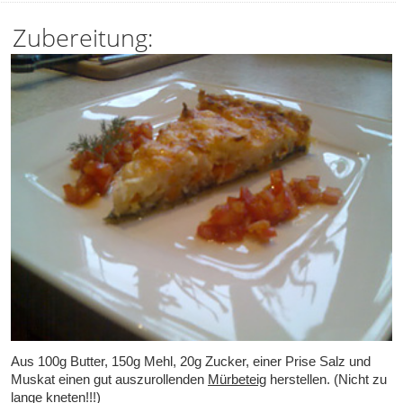
Zubereitung:
Aus 100g Butter, 150g Mehl, 20g Zucker, einer Prise Salz und
Muskat einen gut auszurollenden
Mürbeteig
herstellen. (Nicht zu
lange kneten!!!)