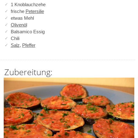
1 Knoblauchzehe
frische
Petersilie
etwas Mehl
Olivenöl
Balsamico Essig
Chili
Salz
,
Pfeffer
Zubereitung: