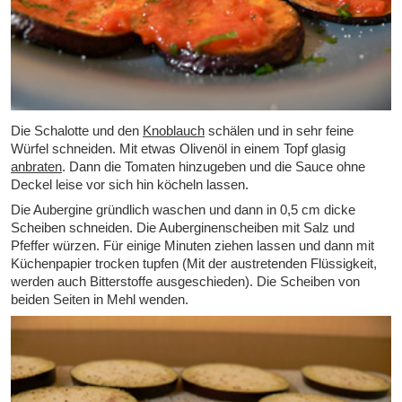
Die Schalotte und den
Knoblauch
schälen und in sehr feine
Würfel schneiden. Mit etwas Olivenöl in einem Topf glasig
anbraten
. Dann die Tomaten hinzugeben und die Sauce ohne
Deckel leise vor sich hin köcheln lassen.
Die Aubergine gründlich waschen und dann in 0,5 cm dicke
Scheiben schneiden. Die Auberginenscheiben mit Salz und
Pfeffer würzen. Für einige Minuten ziehen lassen und dann mit
Küchenpapier trocken tupfen (Mit der austretenden Flüssigkeit,
werden auch Bitterstoffe ausgeschieden). Die Scheiben von
beiden Seiten in Mehl wenden.