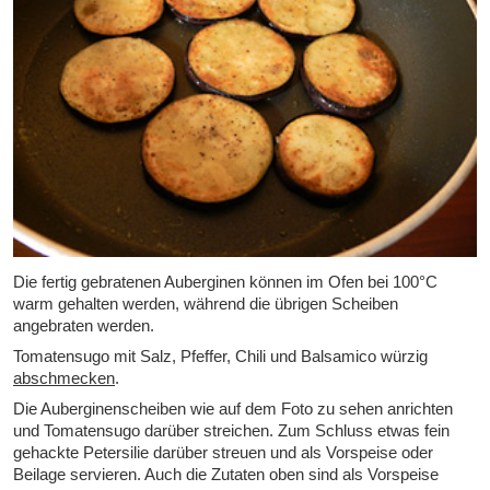
Die fertig gebratenen Auberginen können im Ofen bei 100°C
warm gehalten werden, während die übrigen Scheiben
angebraten werden.
Tomatensugo mit Salz, Pfeffer, Chili und Balsamico würzig
abschmecken
.
Die Auberginenscheiben wie auf dem Foto zu sehen anrichten
und Tomatensugo darüber streichen. Zum Schluss etwas fein
gehackte Petersilie darüber streuen und als Vorspeise oder
Beilage servieren. Auch die Zutaten oben sind als Vorspeise