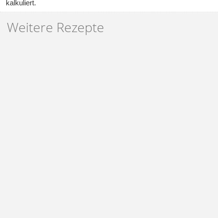
kalkuliert.
Weitere Rezepte