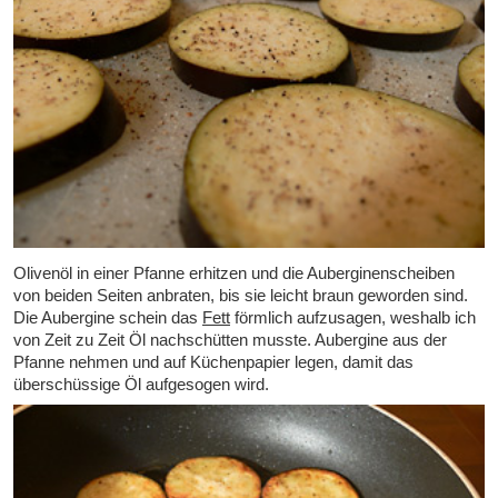
Olivenöl in einer Pfanne erhitzen und die Auberginenscheiben
von beiden Seiten anbraten, bis sie leicht braun geworden sind.
Die Aubergine schein das
Fett
förmlich aufzusagen, weshalb ich
von Zeit zu Zeit Öl nachschütten musste. Aubergine aus der
Pfanne nehmen und auf Küchenpapier legen, damit das
überschüssige Öl aufgesogen wird.