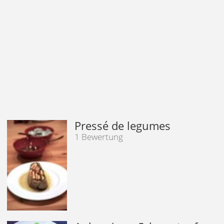
Pressé de legumes
1 Bewertung