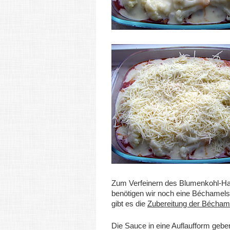
Zum Verfeinern des Blumenkohl-Ha
benötigen wir noch eine Béchamels
gibt es die
Zubereitung der Bécham
Die Sauce in eine Auflaufform gebe