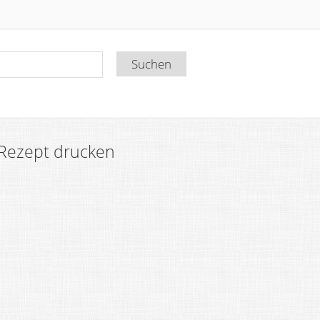
Rezept drucken