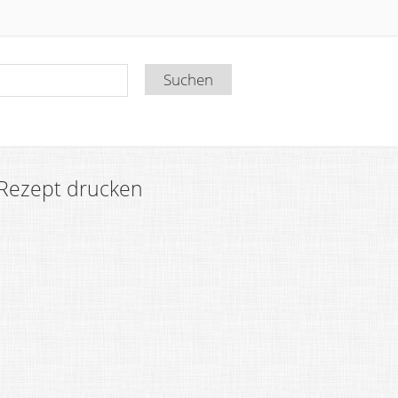
Rezept drucken