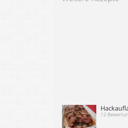
Hackaufl
12 Bewertu