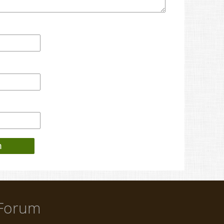
Forum