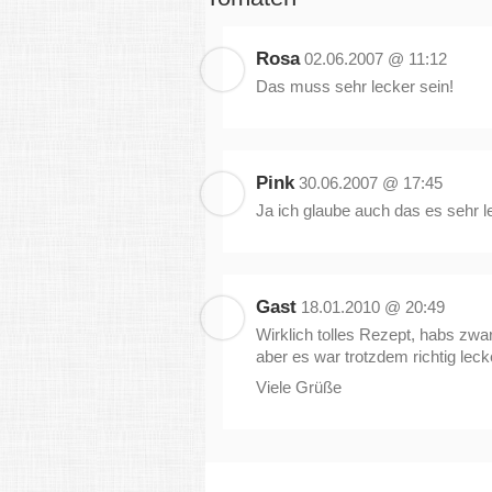
Rosa
02.06.2007 @ 11:12
Das muss sehr lecker sein!
Pink
30.06.2007 @ 17:45
Ja ich glaube auch das es sehr 
Gast
18.01.2010 @ 20:49
Wirklich tolles Rezept, habs zwar
aber es war trotzdem richtig leck
Viele Grüße