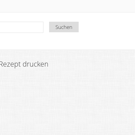
Rezept drucken