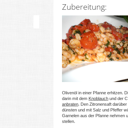
Zubereitung:
Olivenöl in einer Pfanne erhitzen. 
darin mit dem
Knoblauch
und der Ch
anbraten
. Den Zitronensaft darüber
dünsten und mit Salz und Pfeffer w
Garnelen aus der Pfanne nehmen 
stellen.