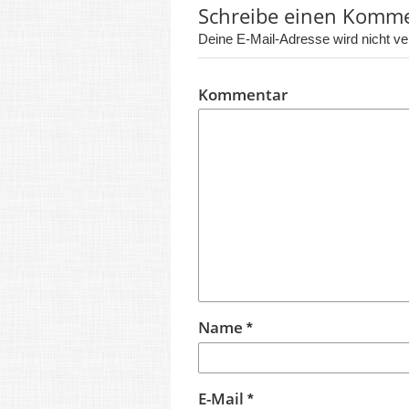
Schreibe einen Komm
Deine E-Mail-Adresse wird nicht verö
Kommentar
Name
*
E-Mail
*