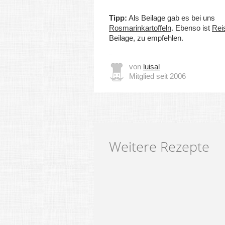
Tipp:
Als Beilage gab es bei uns
Rosmarinkartoffeln
. Ebenso ist
Rei
Beilage, zu empfehlen.
von
luisal
Mitglied seit 2006
Weitere Rezepte