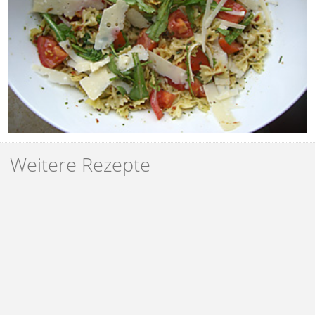
Weitere Rezepte