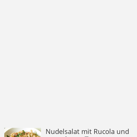
Nudelsalat mit Rucola und