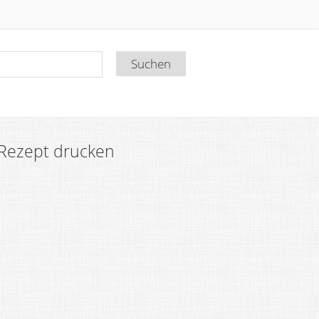
Rezept drucken