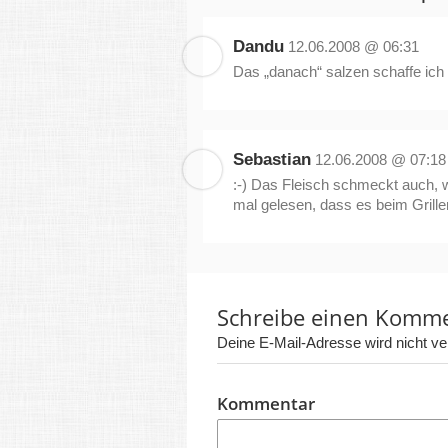
Dandu
12.06.2008 @ 06:31
Das „danach“ salzen schaffe ich
Sebastian
12.06.2008 @ 07:18
:-) Das Fleisch schmeckt auch, 
mal gelesen, dass es beim Grill
Schreibe einen Komm
Deine E-Mail-Adresse wird nicht verö
Kommentar