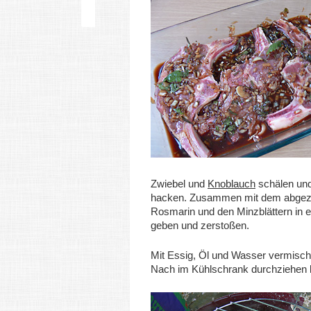
Zwiebel und
Knoblauch
schälen und
hacken. Zusammen mit dem abgez
Rosmarin und den Minzblättern in 
geben und zerstoßen.
Mit Essig, Öl und Wasser vermisch
Nach im Kühlschrank durchziehen 