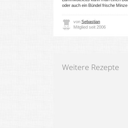
oder auch ein Bündel frische Minz
von
Sebastian
Mitglied seit 2006
Weitere Rezepte