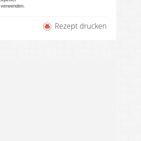
e verwenden.
Rezept drucken