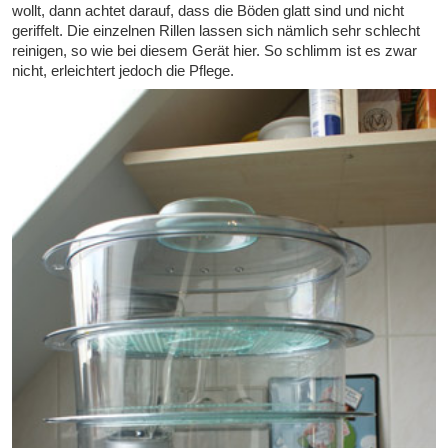
wollt, dann achtet darauf, dass die Böden glatt sind und nicht
geriffelt. Die einzelnen Rillen lassen sich nämlich sehr schlecht
reinigen, so wie bei diesem Gerät hier. So schlimm ist es zwar
nicht, erleichtert jedoch die Pflege.