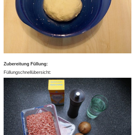
Zubereitung Füllung:
Füllungschnellübersicht: