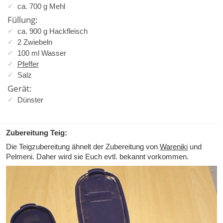
ca. 700 g Mehl
Füllung:
ca. 900 g Hackfleisch
2 Zwiebeln
100 ml Wasser
Pfeffer
Salz
Gerät:
Dünster
Zubereitung Teig:
Die Teigzubereitung ähnelt der Zubereitung von
Wareniki
und
Pelmeni. Daher wird sie Euch evtl. bekannt vorkommen.