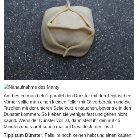
Am besten man befüllt parallel den Dünster mit den Teigtaschen.
Vorher sollte man einen kleinen Teller mit Öl vorbereiten und die
Taschen mit der unteren Seite kurz eintauchen, bevor sie in den
Dünster kommen. So kleben sie weniger fest und gehen nicht
kaputt. Wenn der Dünster voll ist, dann stellt ihr den auf 45
Minuten und räumt schon mal auf bzw. deckt den Tisch.
Tipp zum Dünster
: Falls ihr noch keinen habt und einen kaufen