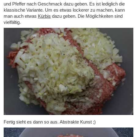
und Pfeffer nach Geschmack dazu geben. Es ist lediglich die
klassische Variante. Um es etwas lockerer zu machen, kann
man auch etwas
Kürbis
dazu geben. Die Möglichkeiten sind
vielfältig.
Fertig sieht es dann so aus. Abstrakte Kunst ;)