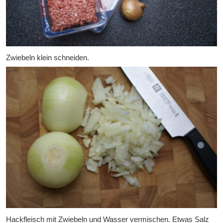
Zwiebeln klein schneiden.
Hackfleisch mit Zwiebeln und Wasser vermischen. Etwas Salz