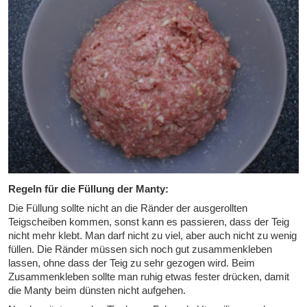
Regeln für die Füllung der Manty:
Die Füllung sollte nicht an die Ränder der ausgerollten
Teigscheiben kommen, sonst kann es passieren, dass der Teig
nicht mehr klebt. Man darf nicht zu viel, aber auch nicht zu wenig
füllen. Die Ränder müssen sich noch gut zusammenkleben
lassen, ohne dass der Teig zu sehr gezogen wird. Beim
Zusammenkleben sollte man ruhig etwas fester drücken, damit
die Manty beim dünsten nicht aufgehen.