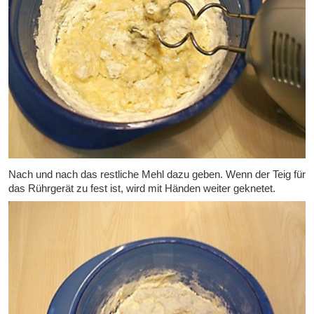
Nach und nach das restliche Mehl dazu geben. Wenn der Teig für
das Rührgerät zu fest ist, wird mit Händen weiter geknetet.