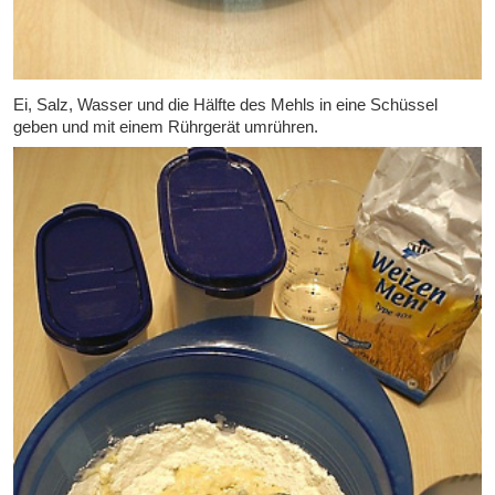
Ei, Salz, Wasser und die Hälfte des Mehls in eine Schüssel
geben und mit einem Rührgerät umrühren.