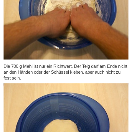
Die 700 g Mehl ist nur ein Richtwert. Der Teig darf am Ende nicht
an den Händen oder der Schüssel kleben, aber auch nicht zu
fest sein.