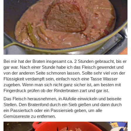
Bei mir hat der Braten insgesamt ca. 2 Stunden gebraucht, bis er
gar war. Nach einer Stunde habe ich das Fleisch gewendet und
von der anderen Seite schmoren lassen. Sollte sehr viel von der
Flüssigkeit verdampft sein, einfach noch eine Tasse Wasser
zugeben. Wenn man sich nicht ganz sicher ist, am besten mit
Fingerdruck prüfen ob der Rinderbraten zart und gar ist.
Das Fleisch herausnehmen, in Alufolie einwickeln und beiseite
Stellen. Den Bratenfond durch ein Sieb gießen und dann durch
ein Passiertuch oder ein Passiersieb geben, um alle
Gemüsereste zu entfernen.