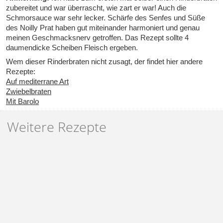
zubereitet und war überrascht, wie zart er war! Auch die
Schmorsauce war sehr lecker. Schärfe des Senfes und Süße
des Noilly Prat haben gut miteinander harmoniert und genau
meinen Geschmacksnerv getroffen. Das Rezept sollte 4
daumendicke Scheiben Fleisch ergeben.
Wem dieser Rinderbraten nicht zusagt, der findet hier andere
Rezepte:
Auf mediterrane Art
Zwiebelbraten
Mit Barolo
Weitere Rezepte