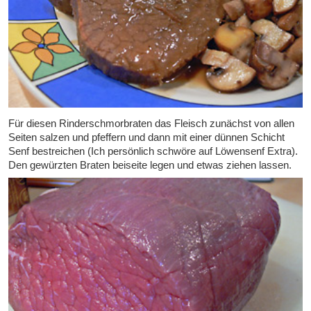
Für diesen Rinderschmorbraten das Fleisch zunächst von allen
Seiten salzen und pfeffern und dann mit einer dünnen Schicht
Senf bestreichen (Ich persönlich schwöre auf Löwensenf Extra).
Den gewürzten Braten beiseite legen und etwas ziehen lassen.