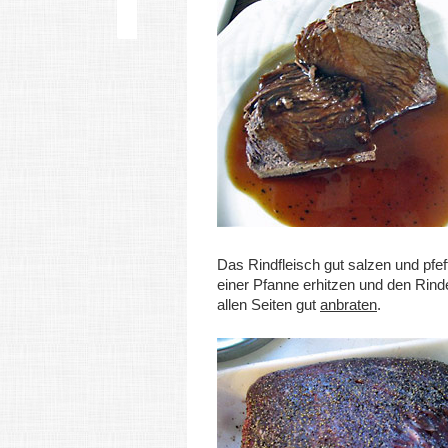
Das Rindfleisch gut salzen und pfeff
einer Pfanne erhitzen und den Rind
allen Seiten gut
anbraten
.