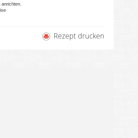
 anrichten.
ise
Rezept drucken