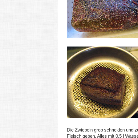
Die Zwiebeln grob schneiden und 
Fleisch geben. Alles mit 0,5 l Wass