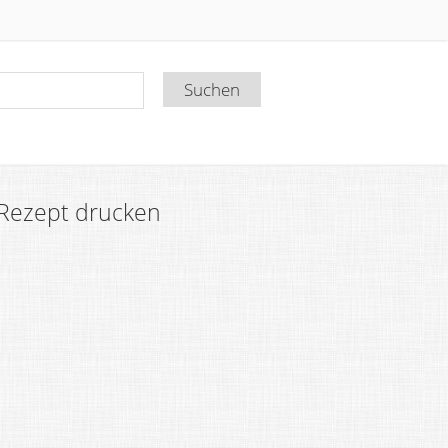
Rezept drucken