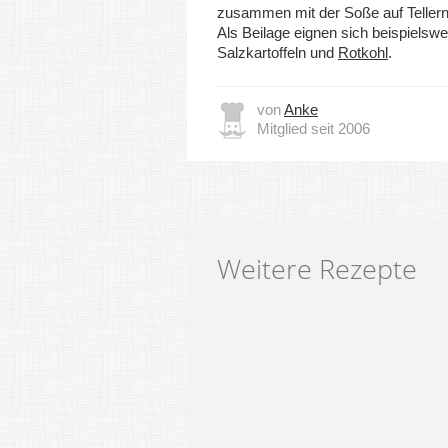
zusammen mit der Soße auf Tellern
Als Beilage eignen sich beispielswe
Salzkartoffeln und
Rotkohl
.
von
Anke
Mitglied seit 2006
Weitere Rezepte