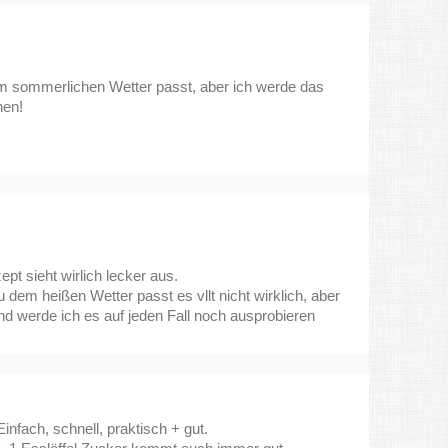
m sommerlichen Wetter passt, aber ich werde das
hen!
ept sieht wirlich lecker aus.
u dem heißen Wetter passt es vllt nicht wirklich, aber
 werde ich es auf jeden Fall noch ausprobieren
nfach, schnell, praktisch + gut.