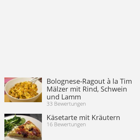
Bolognese-Ragout à la Tim
Mälzer mit Rind, Schwein
und Lamm
33 Bewertungen
Käsetarte mit Kräutern
16 Bewertungen