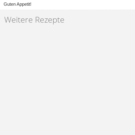
Guten Appetit!
Weitere Rezepte